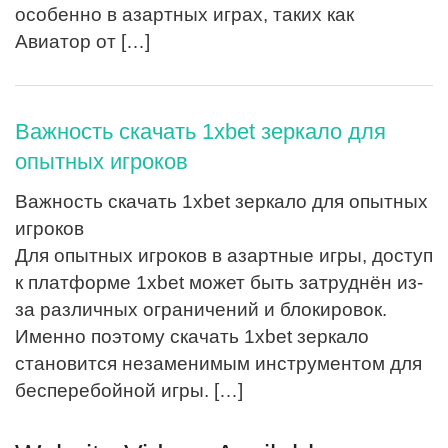
особенно в азартных играх, таких как
Авиатор от […]
Важность скачать 1xbet зеркало для
опытных игроков
Важность скачать 1xbet зеркало для опытных
игроков
Для опытных игроков в азартные игры, доступ
к платформе 1xbet может быть затруднён из-
за различных ограничений и блокировок.
Именно поэтому скачать 1xbet зеркало
становится незаменимым инструментом для
бесперебойной игры. […]