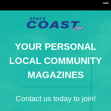
YOUR PERSONAL
LOCAL COMMUNITY
MAGAZINES
Contact us today to join!