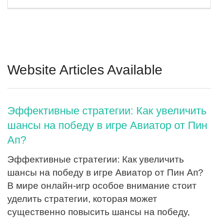
Website Articles Available
Эффективные стратегии: Как увеличить
шансы на победу в игре Авиатор от Пин
Ап?
Эффективные стратегии: Как увеличить
шансы на победу в игре Авиатор от Пин Ап?
В мире онлайн-игр особое внимание стоит
уделить стратегии, которая может
существенно повысить шансы на победу,