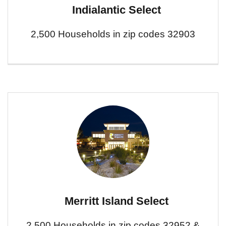
Indialantic Select
2,500 Households in zip codes 32903
Merritt Island Select
2,500 Households in zip codes 32952 &