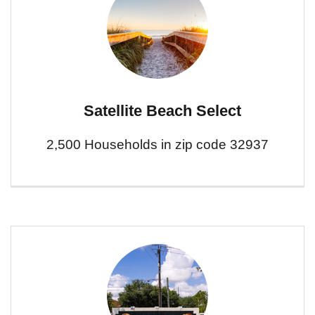
Satellite Beach Select
2,500 Households in zip code 32937